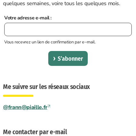
quelques semaines, voire tous les quelques mois.
Votre adresse e-mail :
Vous recevrez un lien de confirmation par e−mail.
S’abonner
Me suivre sur les réseaux sociaux
@
frann@piaille.fr
Me contacter par e-mail