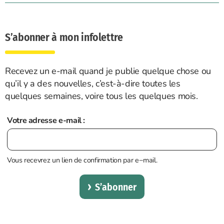
S’abonner à mon infolettre
Recevez un e-mail quand je publie quelque chose ou
qu’il y a des nouvelles, c’est-à-dire toutes les
quelques semaines, voire tous les quelques mois.
Votre adresse e-mail :
Vous recevrez un lien de confirmation par e−mail.
S’abonner