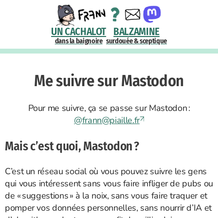
UN CACHALOT
BALZAMINE
dans la baignoire
surdouée & sceptique
Me suivre sur Mastodon
Pour me suivre, ça se passe sur Mastodon :
@
frann@piaille.fr
Mais c’est quoi, Mastodon ?
C’est un réseau social où vous pouvez suivre les gens
qui vous intéressent sans vous faire infliger de pubs ou
de « suggestions » à la noix, sans vous faire traquer et
pomper vos données personnelles, sans nourrir d’IA et